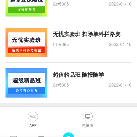
自考365
2022-01-16
无忧实验班 扫除单科拦路虎
自考365
2022-01-16
超值精品班 随报随学
自考365
2022-01-16
APP
电脑版