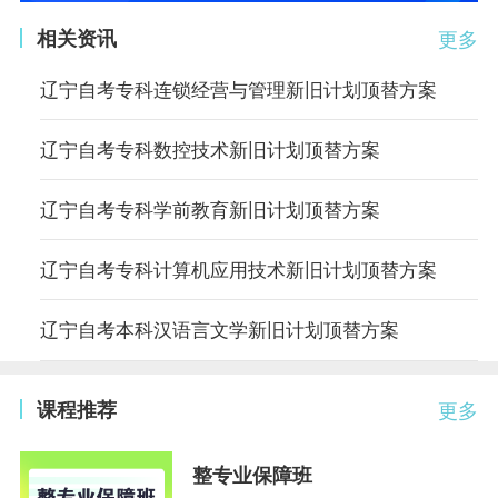
相关资讯
更多
辽宁自考专科连锁经营与管理新旧计划顶替方案
辽宁自考专科数控技术新旧计划顶替方案
辽宁自考专科学前教育新旧计划顶替方案
辽宁自考专科计算机应用技术新旧计划顶替方案
辽宁自考本科汉语言文学新旧计划顶替方案
课程推荐
更多
整专业保障班