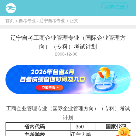
登录/注册
首页
>
自考专业
>
辽宁自考专业
> 正文
辽宁自考工商企业管理专业（国际企业管理方
向）（专科）考试计划
2006-12-06
工商企业管理专业
（
国际企业管理
方向）（专科）考试
计划
省内代码
350
国家代码
主考学校
辽宁大学