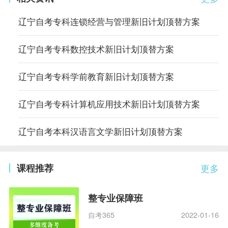
辽宁自考专科连锁经营与管理新旧计划顶替方案
辽宁自考专科数控技术新旧计划顶替方案
辽宁自考专科学前教育新旧计划顶替方案
辽宁自考专科计算机应用技术新旧计划顶替方案
辽宁自考本科汉语言文学新旧计划顶替方案
课程推荐
更多
整专业保障班
自考365
2022-01-16