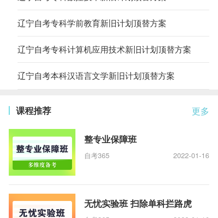
辽宁自考专科学前教育新旧计划顶替方案
辽宁自考专科计算机应用技术新旧计划顶替方案
辽宁自考本科汉语言文学新旧计划顶替方案
课程推荐
更多
整专业保障班
自考365
2022-01-16
无忧实验班 扫除单科拦路虎