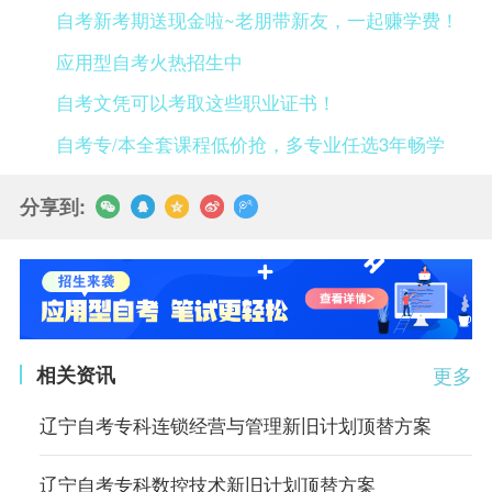
自考新考期送现金啦~老朋带新友，一起赚学费！
应用型自考火热招生中
自考文凭可以考取这些职业证书！
自考专/本全套课程低价抢，多专业任选3年畅学
分享到:
相关资讯
更多
辽宁自考专科连锁经营与管理新旧计划顶替方案
辽宁自考专科数控技术新旧计划顶替方案