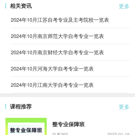
相关资讯
更多
2024年10月江苏自考专业及主考院校一览表
2024年10月南京师范大学自考专业一览表
2024年10月南京财经大学自考专业一览表
2024年10月河海大学自考专业一览表
2024年10月江南大学自考专业一览表
课程推荐
更多
整专业保障班
自考365
2022-01-16