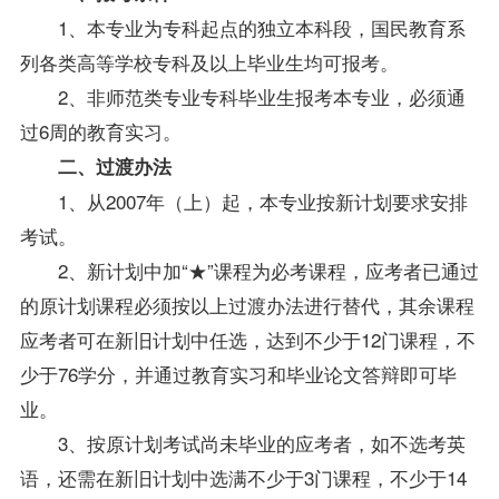
1、本专业为专科起点的独立本科段，国民教育系
列各类高等学校专科及以上
毕业生
均可报考。
2、非师范类专业专科毕业生报考本专业，必须通
过6周的教育实习。
二、过渡办法
1、从2007年（上）起，本专业按新计划要求安排
考试。
2、新计划中加“★”课程为必考课程，应考者已通过
的原计划课程必须按以上过渡办法进行替代，其余课程
应考者可在新旧计划中任选，达到不少于12门课程，不
少于76学分，并通过教育实习和毕业论文答辩即可毕
业。
3、按原计划考试尚未毕业的应考者，如不选考英
语，还需在新旧计划中选满不少于3门课程，不少于14