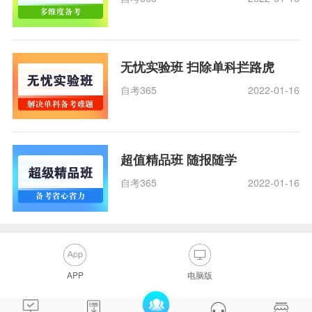
无忧实验班 扫除单科拦路虎
自考365
2022-01-16
超值精品班 随报随学
自考365
2022-01-16
APP
电脑版