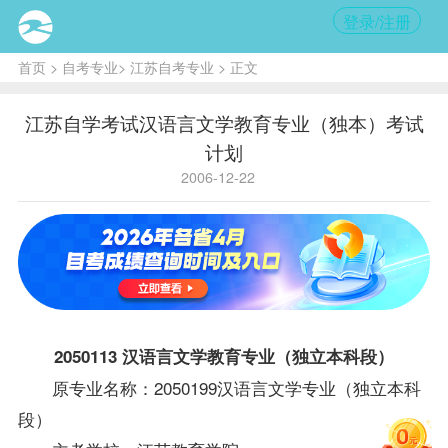
登录/注册
首页
>
自考专业
>
江苏自考专业
> 正文
江苏自学考试汉语言文学教育专业（独本）考试
计划
2006-12-22
2050113 汉语言文学教育专业（独立本科段）
原专业名称：2050199
汉语言文学专业（独立本科
段）