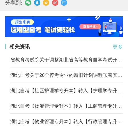
分享到:
相关资讯
更多
省教育考试院关于调整湖北省高等教育自学考试开考专业考试计划的通告
湖北自考关于20个停考专业的新旧计划课程顶替实施方案
湖北自考【社区护理学专升本】转入【护理学专升本】专业课程顶替表
湖北自考【物流管理专升本】转入【工商管理专升本】专业课程顶替表
湖北自考【物业管理专升本】转入【行政管理专升本】专业课程顶替表