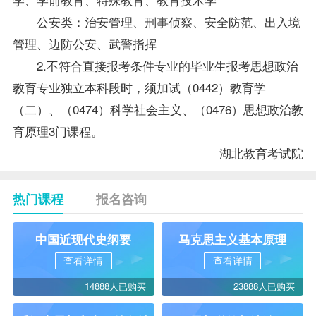
公安类：治安管理、刑事侦察、安全防范、出入境
管理、边防公安、武警指挥
2.不符合直接报考条件专业的毕业生报考思想政治
教育专业独立本科段时，须加试（0442）教育学
（二）、（0474）科学社会主义、（0476）思想政治
教
育原理
3门课程。
湖北教育考试院
热门课程
报名咨询
中国近现代史纲要
马克思主义基本原理
查看详情
查看详情
14888人已购买
23888人已购买