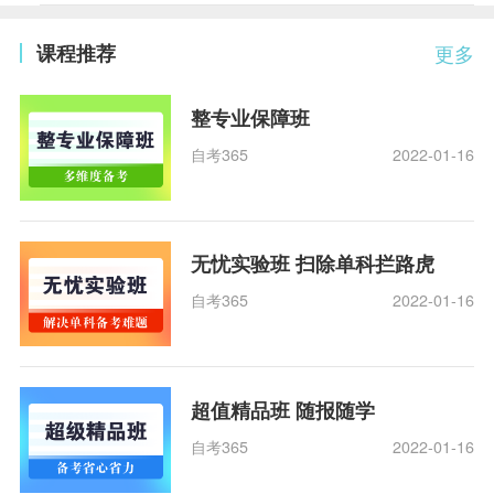
课程推荐
更多
整专业保障班
自考365
2022-01-16
无忧实验班 扫除单科拦路虎
自考365
2022-01-16
超值精品班 随报随学
自考365
2022-01-16