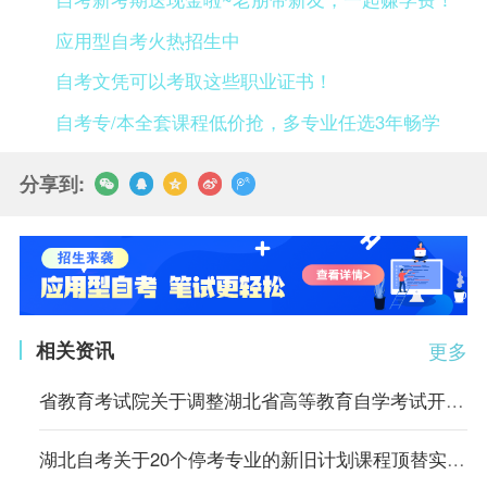
应用型自考火热招生中
自考文凭可以考取这些职业证书！
自考专/本全套课程低价抢，多专业任选3年畅学
分享到:
相关资讯
更多
省教育考试院关于调整湖北省高等教育自学考试开考专业考试计划的通告
湖北自考关于20个停考专业的新旧计划课程顶替实施方案