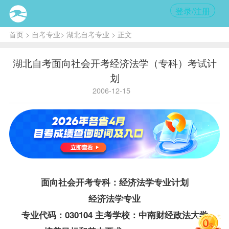
登录/注册
首页
>
自考专业
>
湖北自考专业
> 正文
湖北自考面向社会开考经济法学（专科）考试计
划
2006-12-15
面向社会开考专科：经济法学专业计划
经济法学专业
专业代码：030104 主考学校：中南财经政法大学