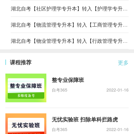
湖北自考【社区护理学专升本】转入【护理学专升本】专业课程顶替表
湖北自考【物流管理专升本】转入【工商管理专升本】专业课程顶替表
湖北自考【物业管理专升本】转入【行政管理专升本】专业课程顶替表
课程推荐
更多
整专业保障班
自考365
2022-01-16
无忧实验班 扫除单科拦路虎
自考365
2022-01-16