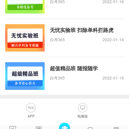
自考365
2022-01-16
无忧实验班 扫除单科拦路虎
自考365
2022-01-16
超值精品班 随报随学
自考365
2022-01-16
APP
电脑版