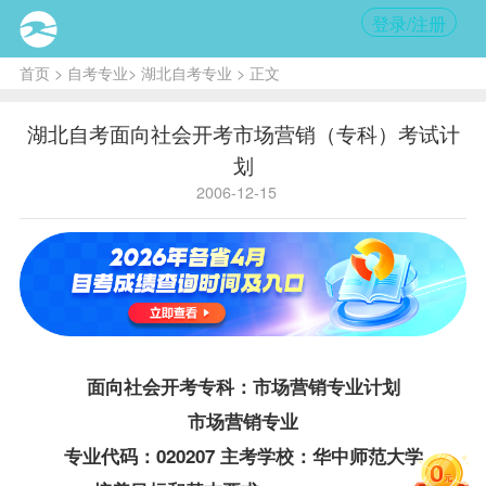
登录/注册
首页
>
自考专业
>
湖北自考专业
> 正文
湖北自考面向社会开考市场营销（专科）考试计
划
2006-12-15
面向社会开考专科：
市场营销专业
计划
市场营销专业
专业代码：020207 主考学校：华中师范大学