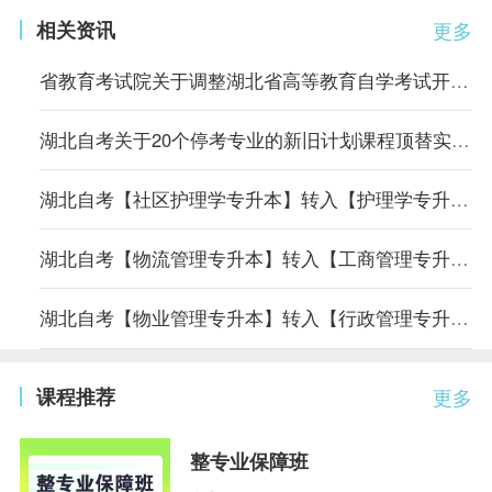
相关资讯
更多
省教育考试院关于调整湖北省高等教育自学考试开考专业考试计划的通告
湖北自考关于20个停考专业的新旧计划课程顶替实施方案
湖北自考【社区护理学专升本】转入【护理学专升本】专业课程顶替表
湖北自考【物流管理专升本】转入【工商管理专升本】专业课程顶替表
湖北自考【物业管理专升本】转入【行政管理专升本】专业课程顶替表
课程推荐
更多
整专业保障班