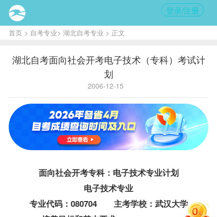
登录/注册
首页
>
自考专业
>
湖北自考专业
> 正文
湖北自考面向社会开考电子技术（专科）考试计
划
2006-12-15
面向社会开考专科：电子技术专业计划
电子技术专业
专业代码：080704 主考学校：武汉大学