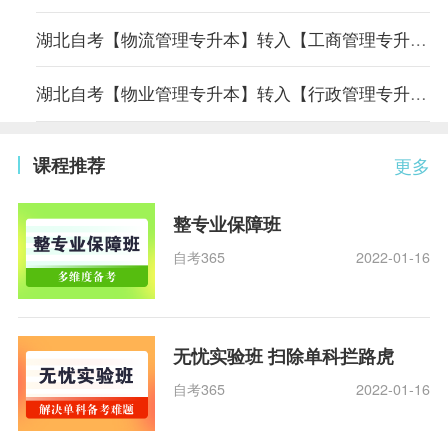
湖北自考【物流管理专升本】转入【工商管理专升本】专业课程顶替表
湖北自考【物业管理专升本】转入【行政管理专升本】专业课程顶替表
课程推荐
更多
整专业保障班
自考365
2022-01-16
无忧实验班 扫除单科拦路虎
自考365
2022-01-16