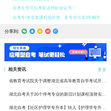
自考文凭可以考取这些职业证书！
自考专/本全套课程低价抢，多专业任选3年畅学
分享到:
相关资讯
更多
省教育考试院关于调整湖北省高等教育自学考试开考专业考试计划的通告
湖北自考关于20个停考专业的新旧计划课程顶替实施方案
湖北自考【社区护理学专升本】转入【护理学专升本】专业课程顶替表