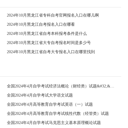
2024年10月黑龙江省专科自考官网报名入口在哪儿啊
2024年10月黑龙江自考报名入口在哪看
2024年10月黑龙江省自考本科报考条件是什么
2024年10月黑龙江省大专自考报名时间是多少号
2024年10月黑龙江省自考大专报名入口在哪里找到
全国2024年4月自学考试经济法概论（财经类）试题&#32;&#32;
全国2024年4月自学考试大学语文试题
全国2024年4月高等教育自学考试英语（一）试题
全国2024年4月高等教育自学考试线性代数（经管类）试题
全国2024年4月自学考试马克思主义基本原理概论试题