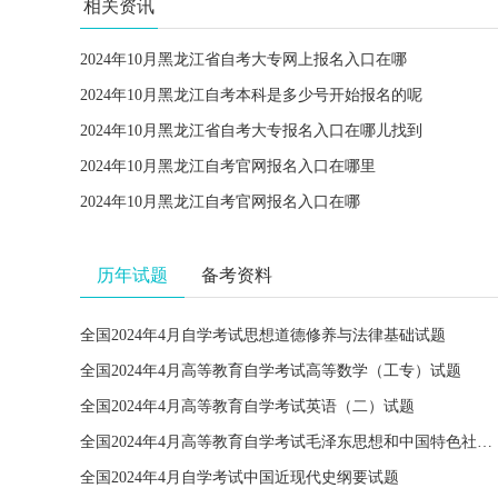
相关资讯
2024年10月黑龙江省自考大专网上报名入口在哪
2024年10月黑龙江自考本科是多少号开始报名的呢
2024年10月黑龙江省自考大专报名入口在哪儿找到
2024年10月黑龙江自考官网报名入口在哪里
2024年10月黑龙江自考官网报名入口在哪
历年试题
备考资料
全国2024年4月自学考试思想道德修养与法律基础试题
全国2024年4月高等教育自学考试高等数学（工专）试题
全国2024年4月高等教育自学考试英语（二）试题
全国2024年4月高等教育自学考试毛泽东思想和中国特色社会主义理论体系概论试题
全国2024年4月自学考试中国近现代史纲要试题