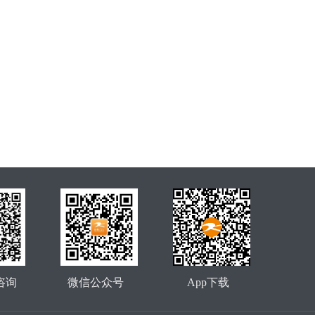
咨询
微信公众号
App下载