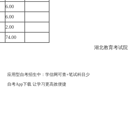
6.00
6.00
2.00
74.00
湖北教育考试院
应用型自考招生中：学信网可查+笔试科目少
自考App下载 让学习更高效便捷