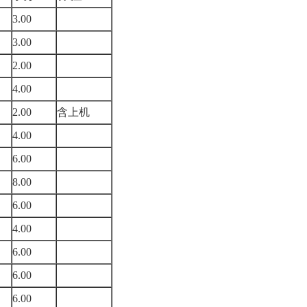
3.00
3.00
2.00
4.00
2.00
含上机
4.00
6.00
8.00
6.00
4.00
6.00
6.00
6.00