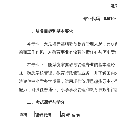
教
专业代码：0401
一、培养目标和基本要求
本专业主要是培养基础教育教育管理人员，要求自
德和工作作风，对教育事业有较强的责任心与历史责
在专业上，能系统掌握教育管理专业的基本理论、
规，熟悉学校管理、教育行政管理业务，并了解国内
法评估中小学办学质量，运用现代管理思想指导中小
能力，能胜任普通中、小学学校管理和教育行政部门
二、考试课程与学分
序号
课程代号
课 程 名 称