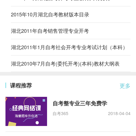
2015年10月湖北自考教材版本目录
湖北2011年自考销售管理专业开考
湖北2011年1月自考社会开考专业考试计划（本科）
湖北2010年7月自考(委托开考)(本科)教材大纲表
课程推荐
更多
自考整专业三年免费学
自考365
2018-04-04