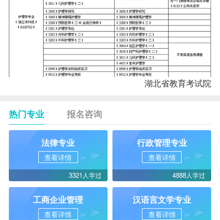
湖北省教育考试院
热门专业
报名咨询
法律专业
行政管理专业
查看详情
查看详情
3321人学过
4888人学过
工商企业管理
汉语言文学专业
查看详情
查看详情