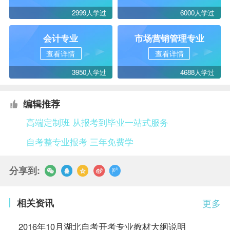
2999人学过
6000人学过
会计专业
市场营销管理专业
查看详情
查看详情
3950人学过
4688人学过
编辑推荐
高端定制班 从报考到毕业一站式服务
自考整专业报考 三年免费学
分享到:
相关资讯
更多
2016年10月湖北自考开考专业教材大纲说明