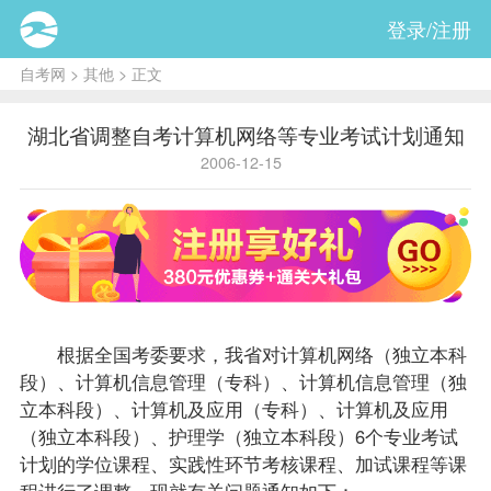
登录/注册
自考网
>
其他
> 正文
湖北省调整自考计算机网络等专业考试计划通知
2006-12-15
根据全国考委要求，我省对计算机网络（独立本科
段）、
计算机信息管理（专科）
、计算机信息管理（独
立本科段）、
计算机及应用（专科）
、计算机及应用
（独立本科段）、护理学（独立本科段）6个专业考试
计划的学位课程、实践性环节考核课程、加试课程等课
程进行了调整，现就有关问题通知如下：