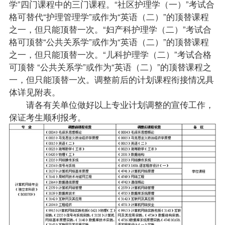
学”四门课程中的三门课程。“社区护理学（一）”考试合
格可替代“护理管理学”或作为“英语（二）”的顶替课程
之一，但只能顶替一次。“妇产科护理学（二）”考试合
格可顶替“公共关系学”或作为“英语（二）”的顶替课程
之一，但只能顶替一次。“儿科护理学（二）”考试合格
可顶替 “公共关系学”或作为“英语（二）”的顶替课程之
一，但只能顶替一次。调整前后的计划课程衔接情况具
体详见附表。
请各有关单位做好以上专业计划调整的宣传工作，
保证考生顺利报考。