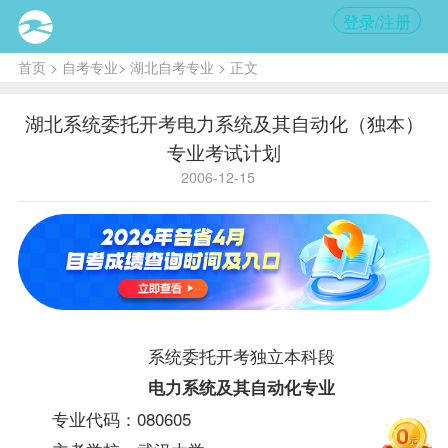
登录/注册
首页
>
自考专业
>
湖北自考专业
> 正文
湖北系统委托开考电力系统及其自动化（独本）
专业考试计划
2006-12-15
系统委托开考独立本科段
电力系统及其自动化专业
专业代码：080605