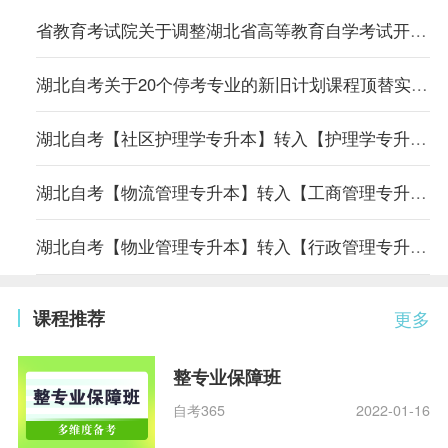
省教育考试院关于调整湖北省高等教育自学考试开考专业考试计划的通告
湖北自考关于20个停考专业的新旧计划课程顶替实施方案
湖北自考【社区护理学专升本】转入【护理学专升本】专业课程顶替表
湖北自考【物流管理专升本】转入【工商管理专升本】专业课程顶替表
湖北自考【物业管理专升本】转入【行政管理专升本】专业课程顶替表
课程推荐
更多
整专业保障班
自考365
2022-01-16