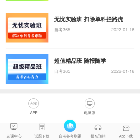
无忧实验班 扫除单科拦路虎
自考365
2022-01-16
超值精品班 随报随学
自考365
2022-01-16
APP
电脑版
选课中心
试题下载
自考备考刷题
报名预约
App下载