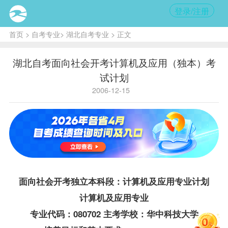
登录/注册
首页
>
自考专业
>
湖北自考专业
> 正文
湖北自考面向社会开考计算机及应用（独本）考
试计划
2006-12-15
面向社会开考独立本科段：
计算机及应用专业
计划
计算机及应用专业
专业代码：080702 主考学校：华中科技大学