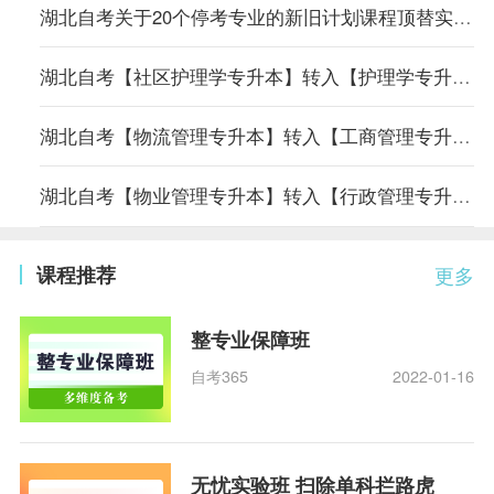
湖北自考关于20个停考专业的新旧计划课程顶替实施方案
湖北自考【社区护理学专升本】转入【护理学专升本】专业课程顶替表
湖北自考【物流管理专升本】转入【工商管理专升本】专业课程顶替表
湖北自考【物业管理专升本】转入【行政管理专升本】专业课程顶替表
课程推荐
更多
整专业保障班
自考365
2022-01-16
无忧实验班 扫除单科拦路虎