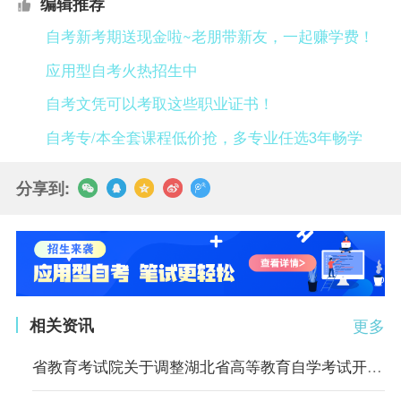
编辑推荐
自考新考期送现金啦~老朋带新友，一起赚学费！
应用型自考火热招生中
自考文凭可以考取这些职业证书！
自考专/本全套课程低价抢，多专业任选3年畅学
分享到:
相关资讯
更多
省教育考试院关于调整湖北省高等教育自学考试开考专业考试计划的通告