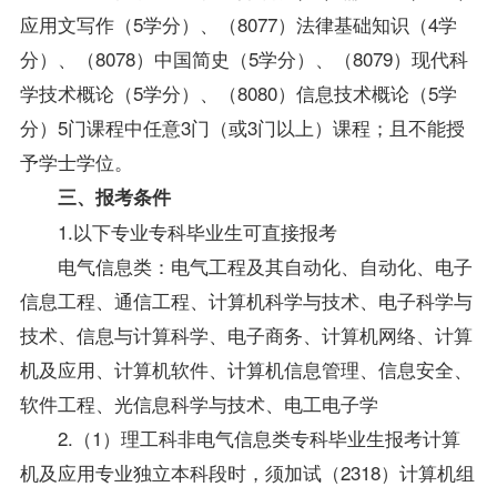
应用文写作
（5学分）、（8077）法律基础知识（4学
分）、（8078）中国简史（5学分）、（8079）现代科
学技术概论（5学分）、（8080）信息技术概论（5学
分）5门课程中任意3门（或3门以上）课程；且不能授
予学士学位。
三、
报考
条件
1.以下专业专科
毕业生
可直接报考
电气信息类：电气工程及其自动化、自动化、电子
信息工程、通信工程、计算机科学与技术、电子科学与
技术、信息与计算科学、电子商务、计算机网络、计算
机及应用、计算机软件、计算机信息管理、信息安全、
软件工程、光信息科学与技术、电工电子学
2.（1）理工科非电气信息类专科毕业生报考计算
机及应用专业独立本科段时，须加试（2318）
计算机组