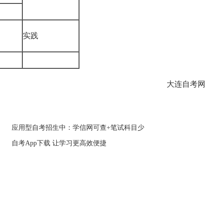
实践
大连自考网
应用型自考招生中：学信网可查+笔试科目少
自考App下载 让学习更高效便捷