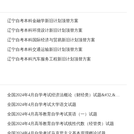
辽宁自考本科金融学新旧计划顶替方案
辽宁自考本科环境设计新旧计划顶替方案
辽宁自考本科国际经济与贸易新旧计划顶替方案
辽宁自考本科交通运输新旧计划顶替方案
辽宁自考本科汽车服务工程新旧计划顶替方案
全国2024年4月自学考试经济法概论（财经类）试题&#32;&#32;
全国2024年4月自学考试大学语文试题
全国2024年4月高等教育自学考试英语（一）试题
全国2024年4月高等教育自学考试线性代数（经管类）试题
全国2024年4月自学考试马克思主义基本原理概论试题