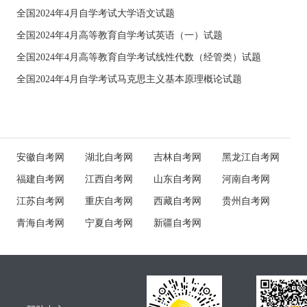
全国2024年4月自学考试大学语文试题
全国2024年4月高等教育自学考试英语（一）试题
全国2024年4月高等教育自学考试线性代数（经管类）试题
全国2024年4月自学考试马克思主义基本原理概论试题
安徽自考网
湖北自考网
吉林自考网
黑龙江自考网
福建自考网
江西自考网
山东自考网
河南自考网
江苏自考网
重庆自考网
西藏自考网
贵州自考网
青海自考网
宁夏自考网
新疆自考网