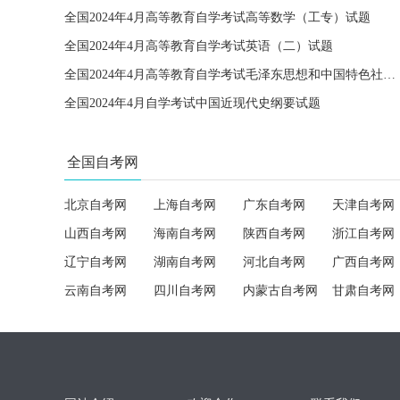
全国2024年4月高等教育自学考试高等数学（工专）试题
全国2024年4月高等教育自学考试英语（二）试题
全国2024年4月高等教育自学考试毛泽东思想和中国特色社会主义理论体系概论试题
全国2024年4月自学考试中国近现代史纲要试题
全国自考网
北京自考网
上海自考网
广东自考网
天津自考网
山西自考网
海南自考网
陕西自考网
浙江自考网
辽宁自考网
湖南自考网
河北自考网
广西自考网
云南自考网
四川自考网
内蒙古自考网
甘肃自考网