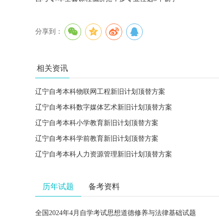
分享到：
相关资讯
辽宁自考本科物联网工程新旧计划顶替方案
辽宁自考本科数字媒体艺术新旧计划顶替方案
辽宁自考本科小学教育新旧计划顶替方案
辽宁自考本科学前教育新旧计划顶替方案
辽宁自考本科人力资源管理新旧计划顶替方案
历年试题
备考资料
全国2024年4月自学考试思想道德修养与法律基础试题