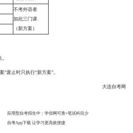
不考外语者
加此三门课
（新方案）
生。
”废止时只执行“新方案”。
大连自考网
应用型自考招生中：学信网可查+笔试科目少
自考App下载 让学习更高效便捷