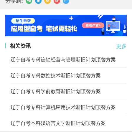
分享到:
相关资讯
更多
辽宁自考专科连锁经营与管理新旧计划顶替方案
辽宁自考专科数控技术新旧计划顶替方案
辽宁自考专科学前教育新旧计划顶替方案
辽宁自考专科计算机应用技术新旧计划顶替方案
辽宁自考本科汉语言文学新旧计划顶替方案