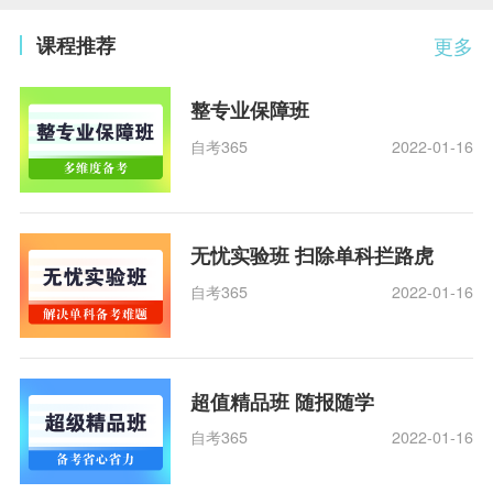
课程推荐
更多
整专业保障班
自考365
2022-01-16
无忧实验班 扫除单科拦路虎
自考365
2022-01-16
超值精品班 随报随学
自考365
2022-01-16