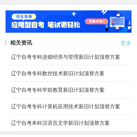
相关资讯
更多
辽宁自考专科连锁经营与管理新旧计划顶替方案
辽宁自考专科数控技术新旧计划顶替方案
辽宁自考专科学前教育新旧计划顶替方案
辽宁自考专科计算机应用技术新旧计划顶替方案
辽宁自考本科汉语言文学新旧计划顶替方案