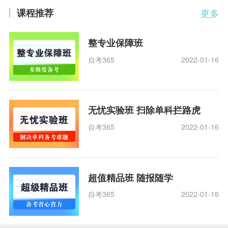
课程推荐
更多
整专业保障班
自考365
2022-01-16
无忧实验班 扫除单科拦路虎
自考365
2022-01-16
超值精品班 随报随学
自考365
2022-01-16