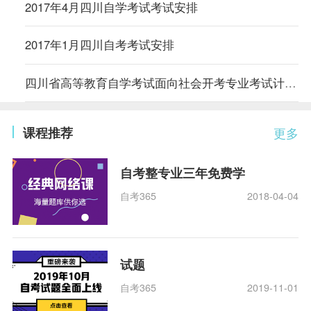
2017年4月四川自学考试考试安排
2017年1月四川自考考试安排
四川省高等教育自学考试面向社会开考专业考试计划汇编
课程推荐
更多
自考整专业三年免费学
自考365
2018-04-04
试题
自考365
2019-11-01