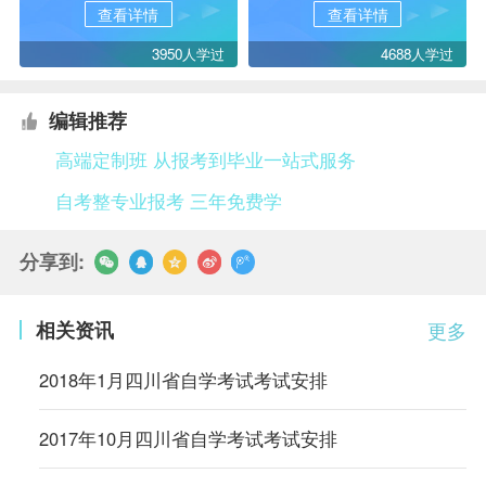
查看详情
查看详情
3950人学过
4688人学过
编辑推荐
高端定制班 从报考到毕业一站式服务
自考整专业报考 三年免费学
分享到:
相关资讯
更多
2018年1月四川省自学考试考试安排
2017年10月四川省自学考试考试安排