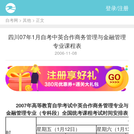
登录/注册
自考网
>
其他
> 正文
四川07年1月自考中英合作商务管理与金融管理
专业课程表
2006-11-08
2007年高等教育自学考试中英合作商务管理专业与
金融管理专业（专科段）全国统考课程考试时间安排表
星期五（1月12日）
星期六（1月
时