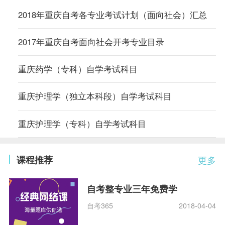
2018年重庆自考各专业考试计划（面向社会）汇总
2017年重庆自考面向社会开考专业目录
重庆药学（专科）自学考试科目
重庆护理学（独立本科段）自学考试科目
重庆护理学（专科）自学考试科目
课程推荐
更多
自考整专业三年免费学
自考365
2018-04-04