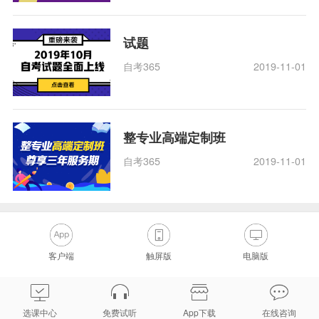
试题
自考365
2019-11-01
整专业高端定制班
自考365
2019-11-01
客户端
触屏版
电脑版
选课中心
免费试听
App下载
在线咨询