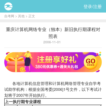
登录/注册
自考网
>
其他
> 正文
重庆计算机网络专业（独本）新旧执行期课程对
照表
2006-11-01
各地计算机信息管理和计算机网络管理专业自学考
试助学机构：根据全国考委[2006]1号文件，以下考试计
划将于2007年开始执行。
上一执行期专业
课程