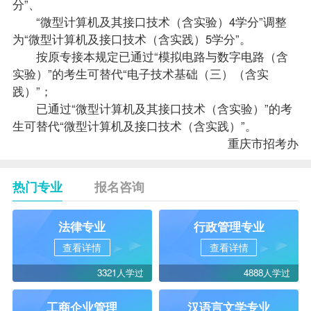
分”、
“微型计算机及其接口技术（含实验）4学分”调整
为“微型计算机及接口技术（含实践）5学分”。
按原专接本规定已通过“模拟电路与数字电路（含
实验）”的考生可替代“电子技术基础（三）（含实
践）”；
已通过“微型计算机及其接口技术（含实验）”的考
生可替代“微型计算机及接口技术（含实践）”。
重庆市招考办
热门专业
报名咨询
法律专业
行政管理专业
查看详情
查看详情
3321人学过
4888人学过
工商企业管理
汉语言文学专业