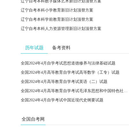
辽宁自考本科数字媒体艺术新旧计划顶替方案
辽宁自考本科小学教育新旧计划顶替方案
辽宁自考本科学前教育新旧计划顶替方案
辽宁自考本科人力资源管理新旧计划顶替方案
历年试题
备考资料
全国2024年4月自学考试思想道德修养与法律基础试题
全国2024年4月高等教育自学考试高等数学（工专）试题
全国2024年4月高等教育自学考试英语（二）试题
全国2024年4月高等教育自学考试毛泽东思想和中国特色社会主义理论体系概论试题
全国2024年4月自学考试中国近现代史纲要试题
全国自考网