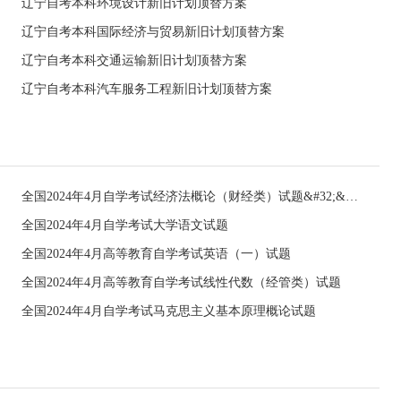
辽宁自考本科环境设计新旧计划顶替方案
辽宁自考本科国际经济与贸易新旧计划顶替方案
辽宁自考本科交通运输新旧计划顶替方案
辽宁自考本科汽车服务工程新旧计划顶替方案
全国2024年4月自学考试经济法概论（财经类）试题&#32;&#32;
全国2024年4月自学考试大学语文试题
全国2024年4月高等教育自学考试英语（一）试题
全国2024年4月高等教育自学考试线性代数（经管类）试题
全国2024年4月自学考试马克思主义基本原理概论试题