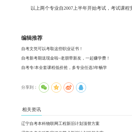
以上两个专业自2007上半年开始考试，考试课程安排
编辑推荐
自考文凭可以考取这些职业证书！
自考新考期送现金啦~老朋带新友，一起赚学费！
自考专/本全套课程低价抢，多专业任选3年畅学
分享到：
相关资讯
辽宁自考本科物联网工程新旧计划顶替方案