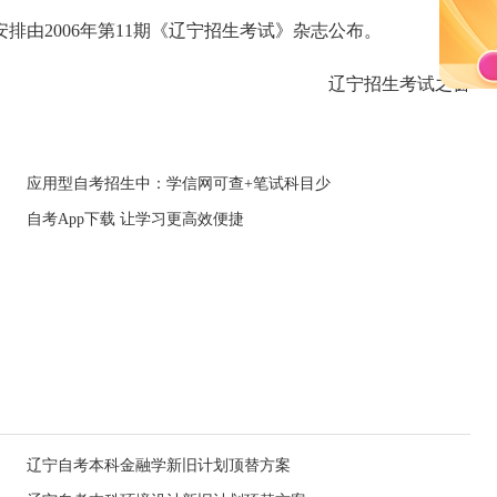
由2006年第11期《辽宁招生考试》杂志公布。
辽宁招生考试之窗
应用型自考招生中：学信网可查+笔试科目少
自考App下载 让学习更高效便捷
辽宁自考本科金融学新旧计划顶替方案