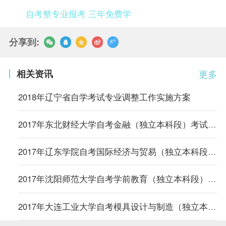
自考整专业报考 三年免费学
分享到:
相关资讯
更多
2018年辽宁省自学考试专业调整工作实施方案
2017年东北财经大学自考金融（独立本科段）考试计划
2017年辽东学院自考国际经济与贸易（独立本科段）考试计划
2017年沈阳师范大学自考学前教育（独立本科段）考试计划
2017年大连工业大学自考模具设计与制造（独立本科段）考试计划