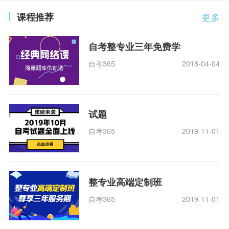
课程推荐
更多
自考整专业三年免费学
自考365
2018-04-04
试题
自考365
2019-11-01
整专业高端定制班
自考365
2019-11-01