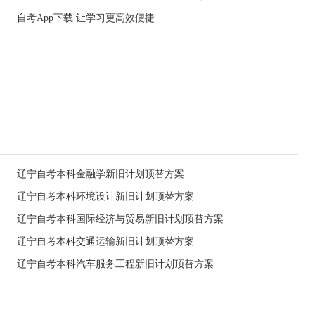
自考App下载 让学习更高效便捷
辽宁自考本科金融学新旧计划顶替方案
辽宁自考本科环境设计新旧计划顶替方案
辽宁自考本科国际经济与贸易新旧计划顶替方案
辽宁自考本科交通运输新旧计划顶替方案
辽宁自考本科汽车服务工程新旧计划顶替方案