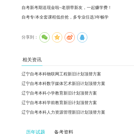
自考新考期送现金啦~老朋带新友，一起赚学费！
自考专/本全套课程低价抢，多专业任选3年畅学
分享到：
相关资讯
辽宁自考本科物联网工程新旧计划顶替方案
辽宁自考本科数字媒体艺术新旧计划顶替方案
辽宁自考本科小学教育新旧计划顶替方案
辽宁自考本科学前教育新旧计划顶替方案
辽宁自考本科人力资源管理新旧计划顶替方案
历年试题
备考资料