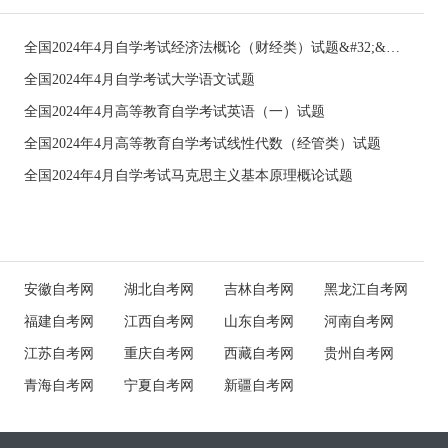
全国2024年4月自学考试经济法概论（财经类）试题&#32;&#32;
全国2024年4月自学考试大学语文试题
全国2024年4月高等教育自学考试英语（一）试题
全国2024年4月高等教育自学考试线性代数（经管类）试题
全国2024年4月自学考试马克思主义基本原理概论试题
安徽自考网
湖北自考网
吉林自考网
黑龙江自考网
福建自考网
江西自考网
山东自考网
河南自考网
江苏自考网
重庆自考网
西藏自考网
贵州自考网
青海自考网
宁夏自考网
新疆自考网