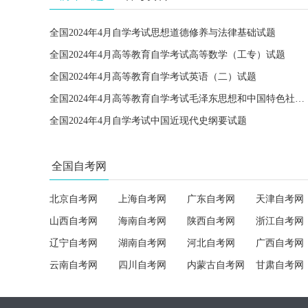
全国2024年4月自学考试思想道德修养与法律基础试题
全国2024年4月高等教育自学考试高等数学（工专）试题
全国2024年4月高等教育自学考试英语（二）试题
全国2024年4月高等教育自学考试毛泽东思想和中国特色社会主义理论体系概论试题
全国2024年4月自学考试中国近现代史纲要试题
全国自考网
北京自考网
上海自考网
广东自考网
天津自考网
山西自考网
海南自考网
陕西自考网
浙江自考网
辽宁自考网
湖南自考网
河北自考网
广西自考网
云南自考网
四川自考网
内蒙古自考网
甘肃自考网