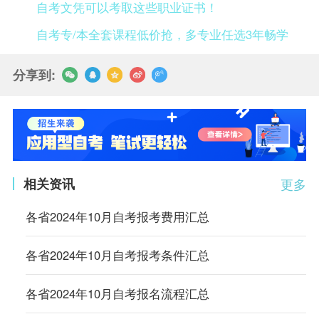
自考文凭可以考取这些职业证书！
自考专/本全套课程低价抢，多专业任选3年畅学
分享到:
相关资讯
更多
各省2024年10月自考报考费用汇总
各省2024年10月自考报考条件汇总
各省2024年10月自考报名流程汇总