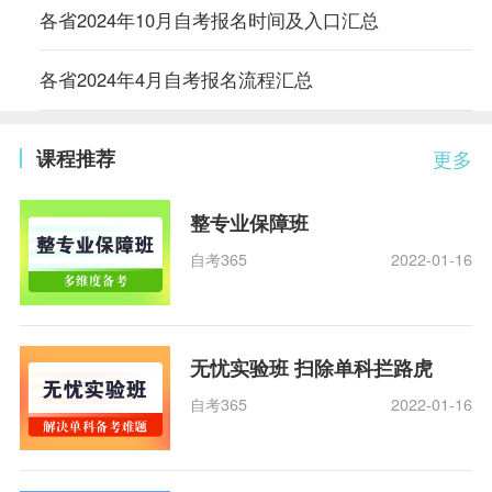
各省2024年10月自考报名时间及入口汇总
各省2024年4月自考报名流程汇总
课程推荐
更多
整专业保障班
自考365
2022-01-16
无忧实验班 扫除单科拦路虎
自考365
2022-01-16