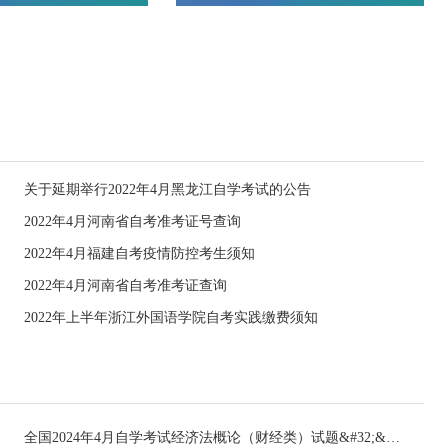
关于延期举行2022年4月黑龙江自学考试的公告
2022年4月河南省自考准考证号查询
2022年4月福建自考疫情防控考生须知
2022年4月河南省自考准考证查询
2022年上半年浙江外国语学院自考实践缴费须知
全国2024年4月自学考试经济法概论（财经类）试题&#32;&#32;