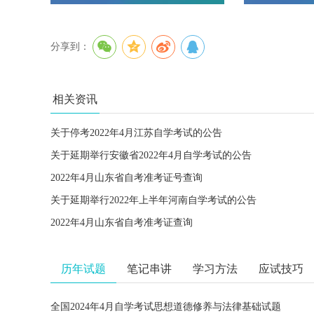
分享到：
相关资讯
关于停考2022年4月江苏自学考试的公告
关于延期举行安徽省2022年4月自学考试的公告
2022年4月山东省自考准考证号查询
关于延期举行2022年上半年河南自学考试的公告
2022年4月山东省自考准考证查询
历年试题
笔记串讲
学习方法
应试技巧
全国2024年4月自学考试思想道德修养与法律基础试题