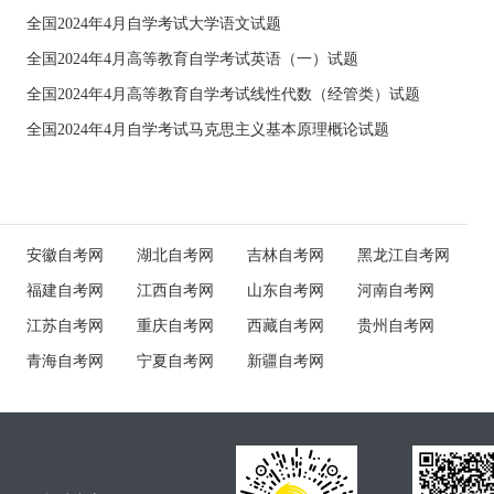
全国2024年4月自学考试大学语文试题
全国2024年4月高等教育自学考试英语（一）试题
全国2024年4月高等教育自学考试线性代数（经管类）试题
全国2024年4月自学考试马克思主义基本原理概论试题
安徽自考网
湖北自考网
吉林自考网
黑龙江自考网
福建自考网
江西自考网
山东自考网
河南自考网
江苏自考网
重庆自考网
西藏自考网
贵州自考网
青海自考网
宁夏自考网
新疆自考网