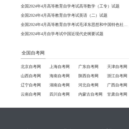
全国2024年4月高等教育自学考试高等数学（工专）试题
全国2024年4月高等教育自学考试英语（二）试题
全国2024年4月高等教育自学考试毛泽东思想和中国特色社会主义理论体系概论试题
全国2024年4月自学考试中国近现代史纲要试题
全国自考网
北京自考网
上海自考网
广东自考网
天津自考网
山西自考网
海南自考网
陕西自考网
浙江自考网
辽宁自考网
湖南自考网
河北自考网
广西自考网
云南自考网
四川自考网
内蒙古自考网
甘肃自考网