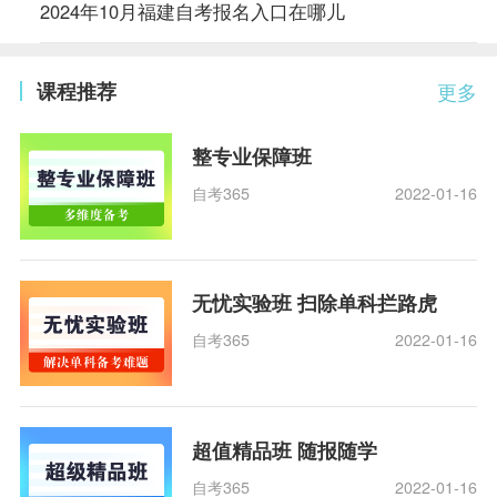
2024年10月福建自考报名入口在哪儿
课程推荐
更多
整专业保障班
自考365
2022-01-16
无忧实验班 扫除单科拦路虎
自考365
2022-01-16
超值精品班 随报随学
自考365
2022-01-16