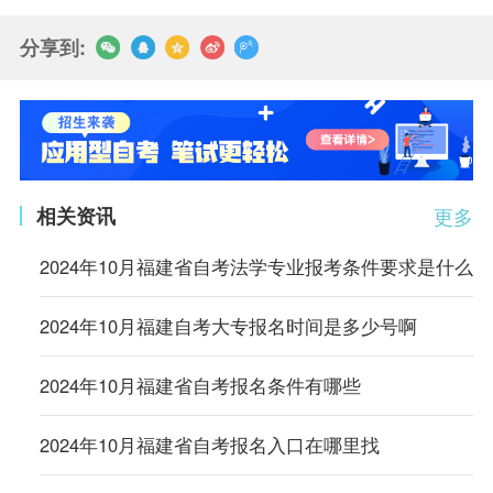
分享到:
相关资讯
更多
2024年10月福建省自考法学专业报考条件要求是什么
2024年10月福建自考大专报名时间是多少号啊
2024年10月福建省自考报名条件有哪些
2024年10月福建省自考报名入口在哪里找