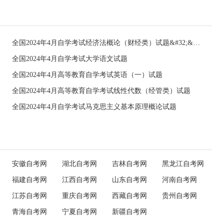
全国2024年4月自学考试经济法概论（财经类）试题&#32;&#32;
全国2024年4月自学考试大学语文试题
全国2024年4月高等教育自学考试英语（一）试题
全国2024年4月高等教育自学考试线性代数（经管类）试题
全国2024年4月自学考试马克思主义基本原理概论试题
安徽自考网
湖北自考网
吉林自考网
黑龙江自考网
福建自考网
江西自考网
山东自考网
河南自考网
江苏自考网
重庆自考网
西藏自考网
贵州自考网
青海自考网
宁夏自考网
新疆自考网