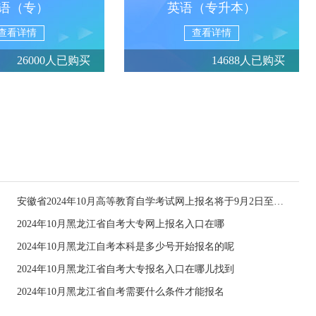
语（专）
英语（专升本）
查看详情
查看详情
26000人已购买
14688人已购买
安徽省2024年10月高等教育自学考试网上报名将于9月2日至6日进行
2024年10月黑龙江省自考大专网上报名入口在哪
2024年10月黑龙江自考本科是多少号开始报名的呢
2024年10月黑龙江省自考大专报名入口在哪儿找到
2024年10月黑龙江省自考需要什么条件才能报名