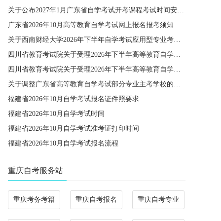
关于公布2027年1月广东省自学考试开考课程考试时间安排和使用教材的通知
广东省2026年10月高等教育自学考试网上报名报考须知
关于西南财经大学2026年下半年自学考试应用型专业考籍更改办理的通知
四川省教育考试院关于受理2026年下半年高等教育自学考试省际转考申请的通告
四川省教育考试院关于受理2026年下半年高等教育自学考试考籍更改申请的通告
关于调整广东省高等教育自学考试部分专业主考学校的通知
福建省2026年10月自学考试报名证件照要求
福建省2026年10月自学考试时间
福建省2026年10月自学考试准考证打印时间
福建省2026年10月自学考试报名流程
重庆自考服务站
重庆考务考籍
重庆自考报名
重庆自考专业