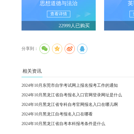
思想道德与法治
英
查看详情
22999人已购买
分享到：
相关资讯
2024年10月东莞市自学考试网上报名报考工作的通知
2024年10月黑龙江省自考报名入口官网登录网址是什么
2024年10月黑龙江省专科自考官网报名入口在哪儿啊
2024年10月黑龙江自考报名入口在哪看
2024年10月黑龙江省自考本科报考条件是什么