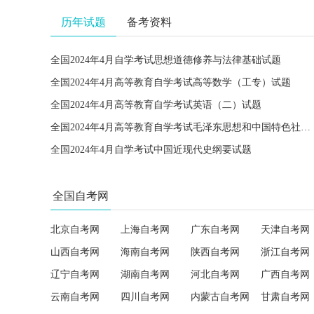
历年试题
备考资料
全国2024年4月自学考试思想道德修养与法律基础试题
全国2024年4月高等教育自学考试高等数学（工专）试题
全国2024年4月高等教育自学考试英语（二）试题
全国2024年4月高等教育自学考试毛泽东思想和中国特色社会主义理论体系概论试题
全国2024年4月自学考试中国近现代史纲要试题
全国自考网
北京自考网
上海自考网
广东自考网
天津自考网
山西自考网
海南自考网
陕西自考网
浙江自考网
辽宁自考网
湖南自考网
河北自考网
广西自考网
云南自考网
四川自考网
内蒙古自考网
甘肃自考网