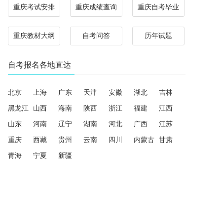
重庆考试安排
重庆成绩查询
重庆自考毕业
重庆教材大纲
自考问答
历年试题
自考报名各地直达
北京
上海
广东
天津
安徽
湖北
吉林
黑龙江
山西
海南
陕西
浙江
福建
江西
山东
河南
辽宁
湖南
河北
广西
江苏
重庆
西藏
贵州
云南
四川
内蒙古
甘肃
青海
宁夏
新疆