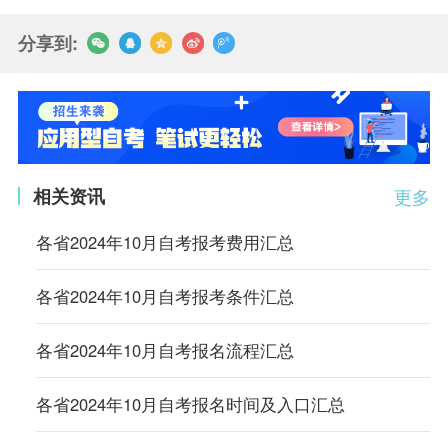
分享到:
相关资讯
更多
各省2024年10月自考报考费用汇总
各省2024年10月自考报考条件汇总
各省2024年10月自考报名流程汇总
各省2024年10月自考报名时间及入口汇总