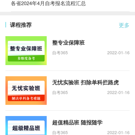
各省2024年4月自考报名流程汇总
课程推荐
更多
整专业保障班
自考365
2022-01-16
无忧实验班 扫除单科拦路虎
自考365
2022-01-16
超值精品班 随报随学
自考365
2022-01-16