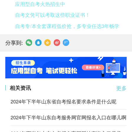
应用型自考火热招生中
自考文凭可以考取这些职业证书！
自考专/本全套课程低价抢，多专业任选3年畅学
分享到:
相关资讯
更多
2024年下半年山东省自考报名要求条件是什么呢
2024年下半年山东自考服务网官网报名入口在哪儿啊