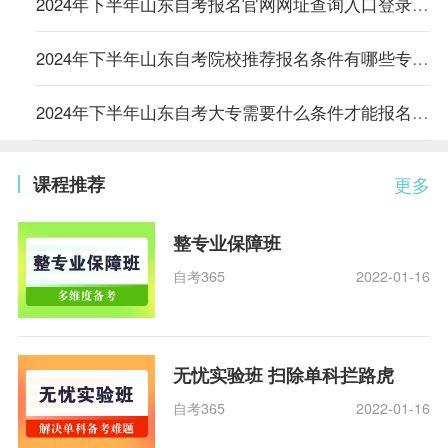
2024年下半年山东自考报名官网网址查询入口登录时间是多久
2024年下半年山东自考院校推荐报名条件有哪些专业可以报考
2024年下半年山东自考大专需要什么条件才能报名成功考试呢
课程推荐
更多
整专业保障班
自考365
2022-01-16
无忧实验班 扫除单科拦路虎
自考365
2022-01-16