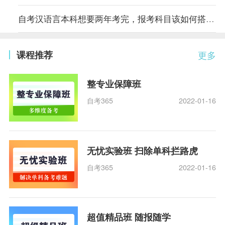
自考汉语言本科想要两年考完，报考科目该如何搭配？
课程推荐
更多
整专业保障班
自考365
2022-01-16
无忧实验班 扫除单科拦路虎
自考365
2022-01-16
超值精品班 随报随学