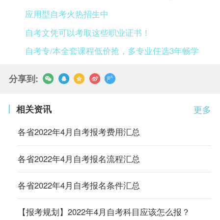
应用型自考火热招生中
自考文凭可以考取这些职业证书！
自考专/本全套课程低价抢，多专业任选3年畅学
分享到:
相关资讯
更多
各省2022年4月自考报考费用汇总
各省2022年4月自考报名流程汇总
各省2022年4月自考报名条件汇总
【报考规划】2022年4月自考科目应该怎么报？