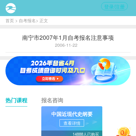
登录/注册
首页
>
自考报名
> 正文
南宁市2007年1月自考报名注意事项
2006-11-22
热门课程
报名咨询
中国近现代史纲要
查看详情
14888人已购买