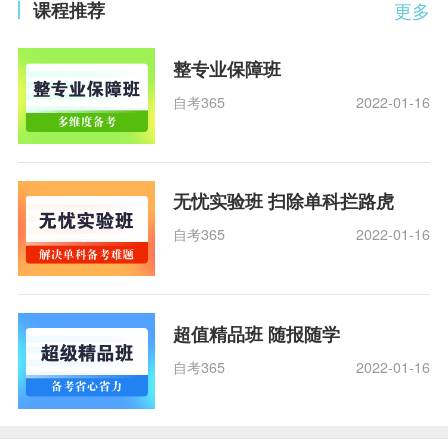
课程推荐
更多
整专业保障班
自考365
2022-01-16
无忧实验班 扫除单科拦路虎
自考365
2022-01-16
超值精品班 随报随学
自考365
2022-01-16