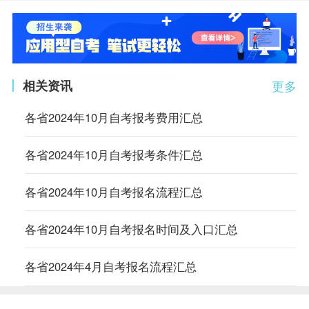
相关资讯
更多
各省2024年10月自考报考费用汇总
各省2024年10月自考报考条件汇总
各省2024年10月自考报名流程汇总
各省2024年10月自考报名时间及入口汇总
各省2024年4月自考报名流程汇总