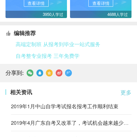
查看详情
查看详情
3950人学过
4688人学过
编辑推荐
高端定制班 从报考到毕业一站式服务
自考整专业报考 三年免费学
分享到:
相关资讯
更多
2019年1月中山自学考试报名报考工作顺利结束
2019年4月广东自考又改革了，考试机会越来越少，抓紧时间喽！