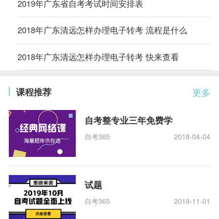
2019年广东省自考考试时间安排表
2018年广东清远怎样办理电子转考 流程是什么
2018年广东清远怎样办理电子转考 快来查看
课程推荐
更多
自考整专业三年免费学
自考365
2018-04-04
试题
自考365
2019-11-01