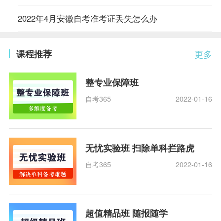
2022年4月安徽自考准考证丢失怎么办
课程推荐
更多
整专业保障班
自考365
2022-01-16
无忧实验班 扫除单科拦路虎
自考365
2022-01-16
超值精品班 随报随学