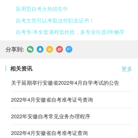
应用型自考火热招生中
自考文凭可以考取这些职业证书！
自考专/本全套课程低价抢，多专业任选3年畅学
分享到:
相关资讯
更多
关于延期举行安徽省2022年4月自学考试的公告
2022年4月安徽省自考准考证号查询
2022年安徽自考常见业务办理程序
2022年4月安徽省自考准考证查询