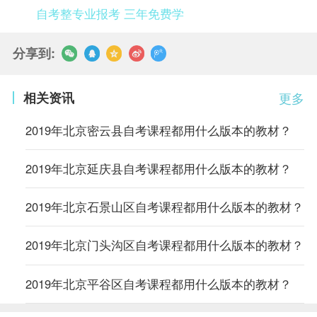
自考整专业报考 三年免费学
分享到:
相关资讯
更多
2019年北京密云县自考课程都用什么版本的教材？
2019年北京延庆县自考课程都用什么版本的教材？
2019年北京石景山区自考课程都用什么版本的教材？
2019年北京门头沟区自考课程都用什么版本的教材？
2019年北京平谷区自考课程都用什么版本的教材？