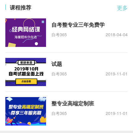
课程推荐
更多
自考整专业三年免费学
自考365
2018-04-04
试题
自考365
2019-11-01
整专业高端定制班
自考365
2019-11-01