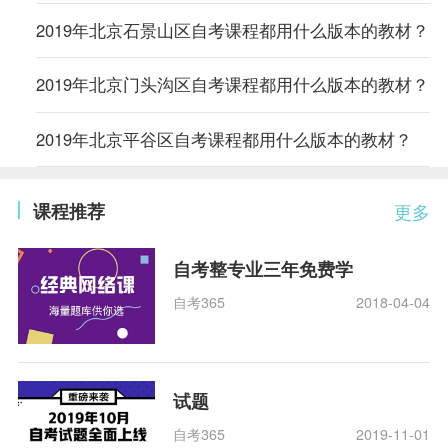
2019年北京石景山区自考课程都用什么版本的教材？
2019年北京门头沟区自考课程都用什么版本的教材？
2019年北京平谷区自考课程都用什么版本的教材？
课程推荐
更多
自考整专业三年免费学
自考365
2018-04-04
试题
自考365
2019-11-01