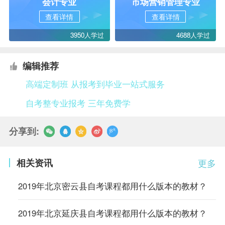
会计专业
市场营销管理专业
查看详情
查看详情
3950人学过
4688人学过
编辑推荐
高端定制班 从报考到毕业一站式服务
自考整专业报考 三年免费学
分享到:
相关资讯
更多
2019年北京密云县自考课程都用什么版本的教材？
2019年北京延庆县自考课程都用什么版本的教材？