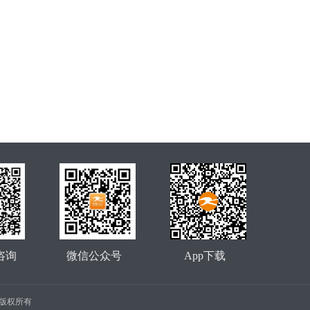
咨询
微信公众号
App下载
公司 版权所有