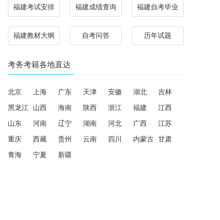
福建考试安排
福建成绩查询
福建自考毕业
福建教材大纲
自考问答
历年试题
考务考籍各地直达
北京
上海
广东
天津
安徽
湖北
吉林
黑龙江
山西
海南
陕西
浙江
福建
江西
山东
河南
辽宁
湖南
河北
广西
江苏
重庆
西藏
贵州
云南
四川
内蒙古
甘肃
青海
宁夏
新疆