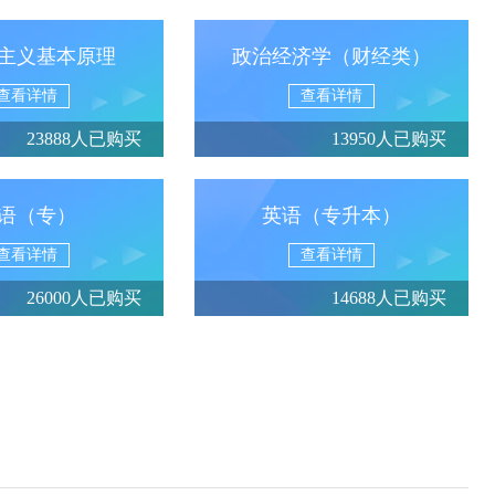
主义基本原理
政治经济学（财经类）
查看详情
查看详情
23888人已购买
13950人已购买
语（专）
英语（专升本）
查看详情
查看详情
26000人已购买
14688人已购买