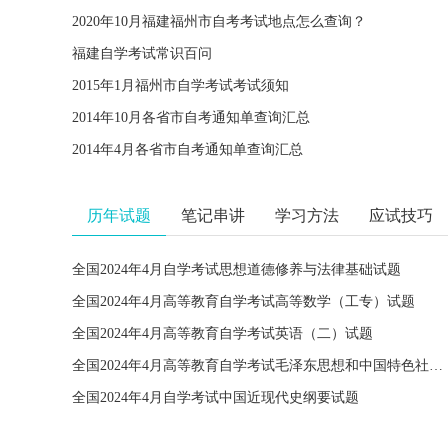
2020年10月福建福州市自考考试地点怎么查询？
福建自学考试常识百问
2015年1月福州市自学考试考试须知
2014年10月各省市自考通知单查询汇总
2014年4月各省市自考通知单查询汇总
历年试题
笔记串讲
学习方法
应试技巧
全国2024年4月自学考试思想道德修养与法律基础试题
全国2024年4月高等教育自学考试高等数学（工专）试题
全国2024年4月高等教育自学考试英语（二）试题
全国2024年4月高等教育自学考试毛泽东思想和中国特色社会主义理论体系概论试题
全国2024年4月自学考试中国近现代史纲要试题