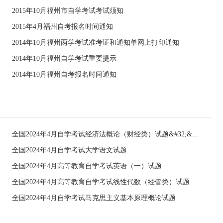
2015年10月福州市自学考试考试须知
2015年4月福州自考报名时间通知
2014年10月福州两学考试准考证和通知单网上打印通知
2014年10月福州自学考试重要提示
2014年10月福州自考报名时间通知
全国2024年4月自学考试经济法概论（财经类）试题&#32;&#32;
全国2024年4月自学考试大学语文试题
全国2024年4月高等教育自学考试英语（一）试题
全国2024年4月高等教育自学考试线性代数（经管类）试题
全国2024年4月自学考试马克思主义基本原理概论试题