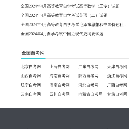
全国2024年4月高等教育自学考试高等数学（工专）试题
全国2024年4月高等教育自学考试英语（二）试题
全国2024年4月高等教育自学考试毛泽东思想和中国特色社会主义理论体系概论试题
全国2024年4月自学考试中国近现代史纲要试题
全国自考网
北京自考网
上海自考网
广东自考网
天津自考网
山西自考网
海南自考网
陕西自考网
浙江自考网
辽宁自考网
湖南自考网
河北自考网
广西自考网
云南自考网
四川自考网
内蒙古自考网
甘肃自考网