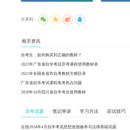
分享到：
相关资讯
自考生，如何购买到正确的教材？
2022年广东省自学考试开考课程使用教材表
2021年全国各省市自考教材大纲目录
广东省自学考试​课程免考热点问题
2020年10月四川省自学考试使用教材
历年试题
笔记串讲
学习方法
应试技巧
全国2024年4月自学考试思想道德修养与法律基础试题