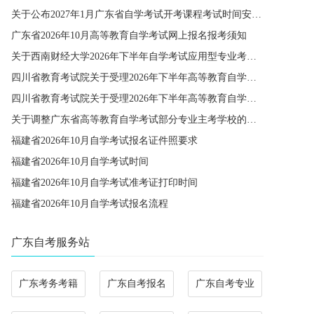
关于公布2027年1月广东省自学考试开考课程考试时间安排和使用教材的通知
广东省2026年10月高等教育自学考试网上报名报考须知
关于西南财经大学2026年下半年自学考试应用型专业考籍更改办理的通知
四川省教育考试院关于受理2026年下半年高等教育自学考试省际转考申请的通告
四川省教育考试院关于受理2026年下半年高等教育自学考试考籍更改申请的通告
关于调整广东省高等教育自学考试部分专业主考学校的通知
福建省2026年10月自学考试报名证件照要求
福建省2026年10月自学考试时间
福建省2026年10月自学考试准考证打印时间
福建省2026年10月自学考试报名流程
广东自考服务站
广东考务考籍
广东自考报名
广东自考专业