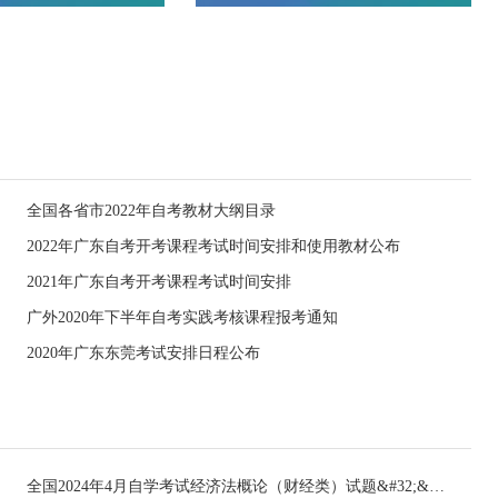
全国各省市2022年自考教材大纲目录
2022年广东自考开考课程考试时间安排和使用教材公布
2021年广东自考开考课程考试时间安排
广外2020年下半年自考实践考核课程报考通知
2020年广东东莞考试安排日程公布
全国2024年4月自学考试经济法概论（财经类）试题&#32;&#32;