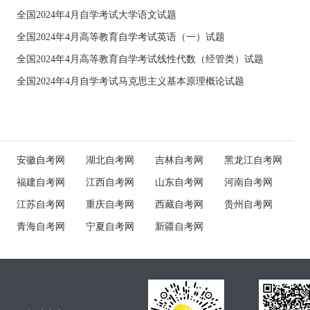
全国2024年4月自学考试大学语文试题
全国2024年4月高等教育自学考试英语（一）试题
全国2024年4月高等教育自学考试线性代数（经管类）试题
全国2024年4月自学考试马克思主义基本原理概论试题
安徽自考网
湖北自考网
吉林自考网
黑龙江自考网
福建自考网
江西自考网
山东自考网
河南自考网
江苏自考网
重庆自考网
西藏自考网
贵州自考网
青海自考网
宁夏自考网
新疆自考网