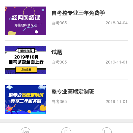
自考整专业三年免费学
自考365
2018-04-04
试题
自考365
2019-11-01
整专业高端定制班
自考365
2019-11-01