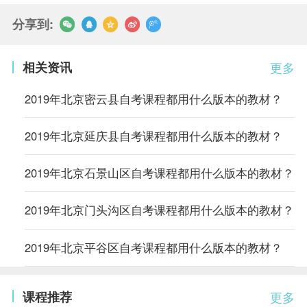
分享到:
相关资讯
更多
2019年北京密云县自考课程都用什么版本的教材？
2019年北京延庆县自考课程都用什么版本的教材？
2019年北京石景山区自考课程都用什么版本的教材？
2019年北京门头沟区自考课程都用什么版本的教材？
2019年北京平谷区自考课程都用什么版本的教材？
课程推荐
更多