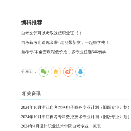
编辑推荐
自考文凭可以考取这些职业证书！
自考新考期送现金啦~老朋带新友，一起赚学费！
自考专/本全套课程低价抢，多专业任选3年畅学
分享到：
相关资讯
2024年10月浙江自考本科电子商务专业计划（旧版专业计划
2024年10月浙江自考专科数控技术专业计划（旧版专业计划
2024年4月温州职业技术学院自考专业一览表