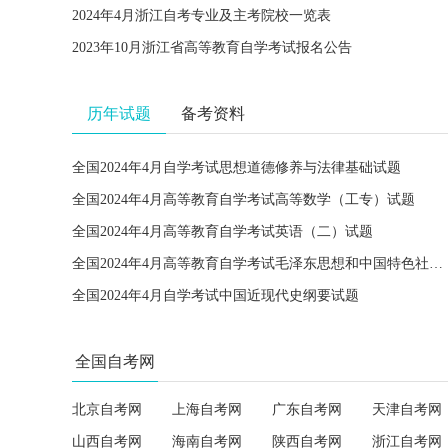
2024年4月浙江自考专业及主考院校一览表
2023年10月浙江省高等教育自学考试报名公告
历年试题
备考资料
全国2024年4月自学考试思想道德修养与法律基础试题
全国2024年4月高等教育自学考试高等数学（工专）试题
全国2024年4月高等教育自学考试英语（二）试题
全国2024年4月高等教育自学考试毛泽东思想和中国特色社会主义理论体系概论试题
全国2024年4月自学考试中国近现代史纲要试题
全国自考网
北京自考网
上海自考网
广东自考网
天津自考网
山西自考网
海南自考网
陕西自考网
浙江自考网