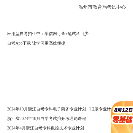
温州市教育局考试中心
应用型自考招生中：学信网可查+笔试科目少
自考App下载 让学习更高效便捷
）
2024年10月浙江自考专科电子商务专业计划（旧版专业计划）
）
浙江省2024年10月自学考试拟开考理论课程
2024年4月浙江自考专科数控技术专业计划