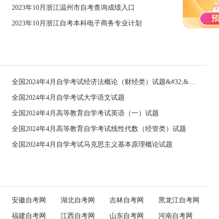
2023年10月浙江温州市自考查询成绩入口
2023年10月浙江自考本科电子商务专业计划
全国2024年4月自学考试经济法概论（财经类）试题&#32;&#32;
全国2024年4月自学考试大学语文试题
全国2024年4月高等教育自学考试英语（一）试题
全国2024年4月高等教育自学考试线性代数（经管类）试题
全国2024年4月自学考试马克思主义基本原理概论试题
安徽自考网
湖北自考网
吉林自考网
黑龙江自考网
福建自考网
江西自考网
山东自考网
河南自考网