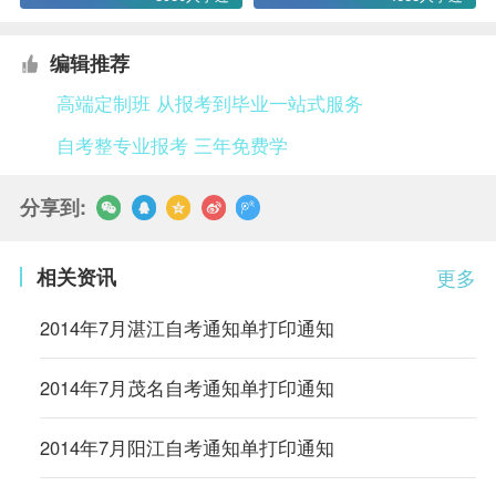
编辑推荐
高端定制班 从报考到毕业一站式服务
自考整专业报考 三年免费学
分享到:
相关资讯
更多
2014年7月湛江自考通知单打印通知
2014年7月茂名自考通知单打印通知
2014年7月阳江自考通知单打印通知