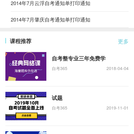
2014年7月云浮自考通知单打印通知
2014年7月肇庆自考通知单打印通知
课程推荐
更多
自考整专业三年免费学
自考365
2018-04-04
试题
自考365
2019-11-01