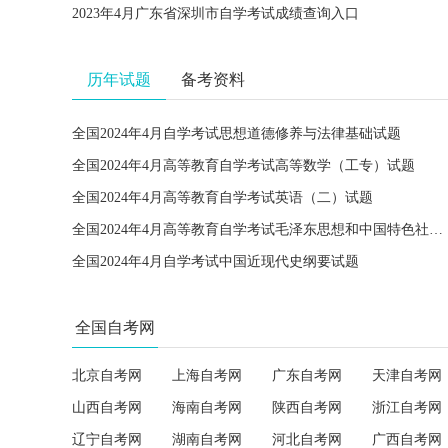
2023年4月广东省深圳市自学考试成绩查询入口
历年试题
备考资料
全国2024年4月自学考试思想道德修养与法律基础试题
全国2024年4月高等教育自学考试高等数学（工专）试题
全国2024年4月高等教育自学考试英语（二）试题
全国2024年4月高等教育自学考试毛泽东思想和中国特色社会主义理论体系概论试题
全国2024年4月自学考试中国近现代史纲要试题
全国自考网
北京自考网
上海自考网
广东自考网
天津自考网
山西自考网
海南自考网
陕西自考网
浙江自考网
辽宁自考网
湖南自考网
河北自考网
广西自考网