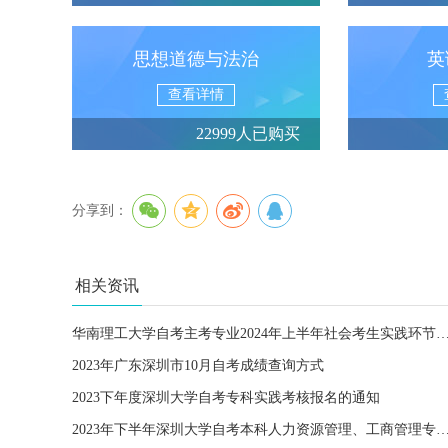
思想道德与法治
英
查看详情
22999人已购买
分享到：
相关资讯
华南理工大学自考主考专业2024年上半年社会考生实践环节课程报名与
2023年广东深圳市10月自考成绩查询方式
2023下年度深圳大学自考专科实践考核报名的通知
2023年下半年深圳大学自考本科人力资源管理、工商管理专业毕业论文安排通