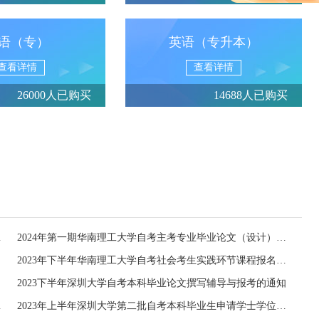
语（专）
英语（专升本）
查看详情
查看详情
26000人已购买
14688人已购买
考核工作通知
2024年第一期华南理工大学自考主考专业毕业论文（设计）报考和考核的通知
2023年下半年华南理工大学自考社会考生实践环节课程报名与考核工作通知
2023下半年深圳大学自考本科毕业论文撰写辅导与报考的通知
知（社会考生）
2023年上半年深圳大学第二批自考本科毕业生申请学士学位的通知