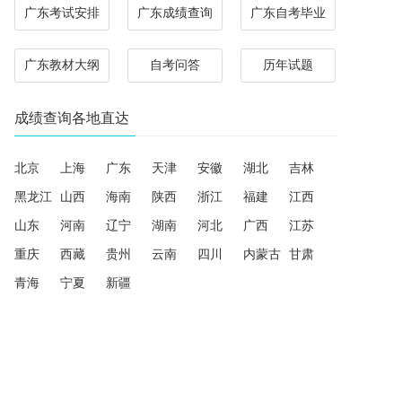
广东考试安排
广东成绩查询
广东自考毕业
广东教材大纲
自考问答
历年试题
成绩查询各地直达
北京
上海
广东
天津
安徽
湖北
吉林
黑龙江
山西
海南
陕西
浙江
福建
江西
山东
河南
辽宁
湖南
河北
广西
江苏
重庆
西藏
贵州
云南
四川
内蒙古
甘肃
青海
宁夏
新疆