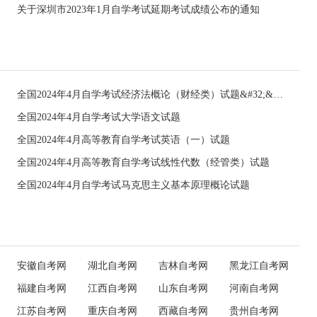
关于深圳市2023年1月自学考试延期考试成绩公布的通知
全国2024年4月自学考试经济法概论（财经类）试题&#32;&#32;
全国2024年4月自学考试大学语文试题
全国2024年4月高等教育自学考试英语（一）试题
全国2024年4月高等教育自学考试线性代数（经管类）试题
全国2024年4月自学考试马克思主义基本原理概论试题
安徽自考网
湖北自考网
吉林自考网
黑龙江自考网
福建自考网
江西自考网
山东自考网
河南自考网
江苏自考网
重庆自考网
西藏自考网
贵州自考网