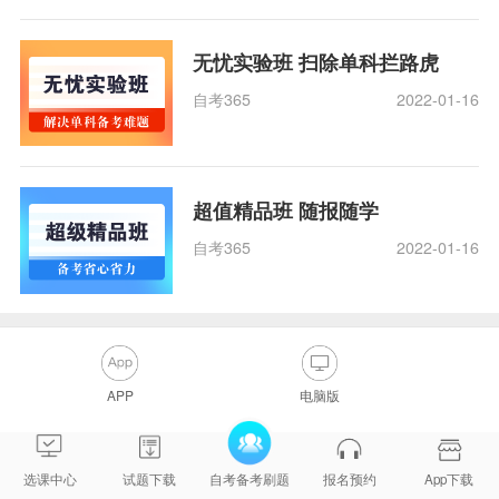
无忧实验班 扫除单科拦路虎
自考365
2022-01-16
超值精品班 随报随学
自考365
2022-01-16
APP
电脑版
选课中心
试题下载
自考备考刷题
报名预约
App下载