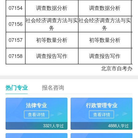
07154
调查数据分析
调查数据分析
社会经济调查方法与实
社会经济调查方法与实
07156
务
务
07157
初等数量分析
初等数量分析
07158
调查报告写作
调查报告写作
北京市
自考办
热门专业
报名咨询
法律专业
行政管理专业
查看详情
查看详情
3321人学过
4888人学过