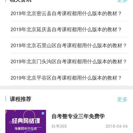
2019年北京密云县自考课程都用什么版本的教材？
2019年北京延庆县自考课程都用什么版本的教材？
2019年北京石景山区自考课程都用什么版本的教材？
2019年北京门头沟区自考课程都用什么版本的教材？
2019年北京平谷区自考课程都用什么版本的教材？
课程推荐
更多
自考整专业三年免费学
自考365
2018-04-04