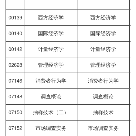
00139
西方经济学
西方经济学
00140
国际经济学
国际经济学
00142
计量经济学
计量经济学
02628
管理经济学
管理经济学
07146
消费者行为学
消费者行为学
07148
调查概论
调查概论
07150
抽样技术（二）
抽样技术
07152
市场调查实务
市场调查实务