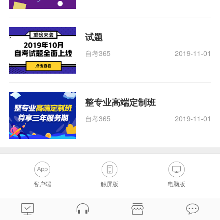
试题
自考365
2019-11-01
整专业高端定制班
自考365
2019-11-01
客户端
触屏版
电脑版