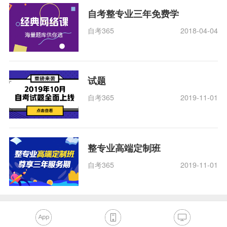
自考整专业三年免费学
自考365
2018-04-04
试题
自考365
2019-11-01
整专业高端定制班
自考365
2019-11-01