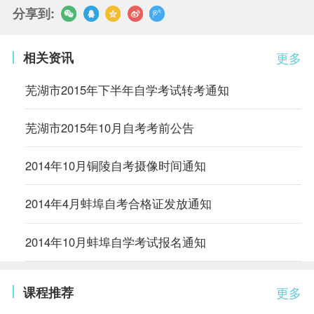
分享到:
相关资讯
更多
芜湖市2015年下半年自学考试转考通知
芜湖市2015年10月自考考前公告
2014年10月铜陵自考摄像时间通知
2014年4月蚌埠自考合格证发放通知
2014年10月蚌埠自学考试报名通知
课程推荐
更多