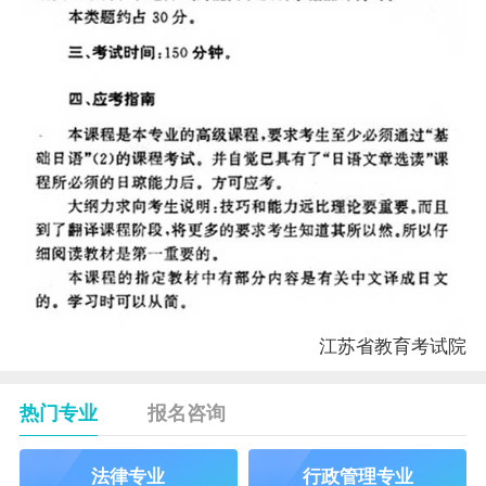
江苏省教育考试院
热门专业
报名咨询
法律专业
行政管理专业