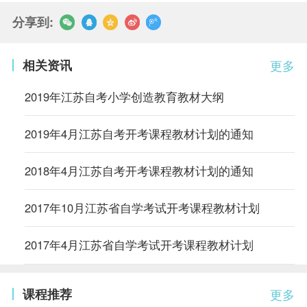
分享到:
相关资讯
更多
2019年江苏自考小学创造教育教材大纲
2019年4月江苏自考开考课程教材计划的通知
2018年4月江苏自考开考课程教材计划的通知
2017年10月江苏省自学考试开考课程教材计划
2017年4月江苏省自学考试开考课程教材计划
课程推荐
更多