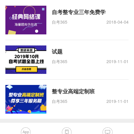
自考整专业三年免费学
自考365
2018-04-04
试题
自考365
2019-11-01
整专业高端定制班
自考365
2019-11-01