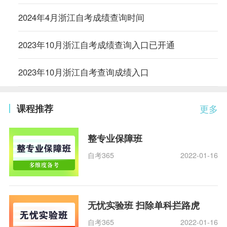
2024年4月浙江自考成绩查询时间
2023年10月浙江自考成绩查询入口已开通
2023年10月浙江自考查询成绩入口
课程推荐
更多
整专业保障班
自考365
2022-01-16
无忧实验班 扫除单科拦路虎
自考365
2022-01-16