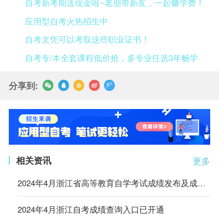
自考新考期送现金啦~老朋带新友，一起赚学费！
应用型自考火热招生中
自考文凭可以考取这些职业证书！
自考专/本全套课程低价抢，多专业任选3年畅学
分享到:
相关资讯
更多
2024年4月浙江省高等教育自学考试成绩发布及成绩查对事宜通告
2024年4月浙江自考成绩查询入口已开通