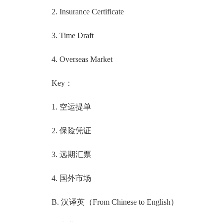
2. Insurance Certificate
3. Time Draft
4. Overseas Market
Key：
1. 空运提单
2. 保险凭证
3. 远期汇票
4. 国外市场
B. 汉译英（From Chinese to English）