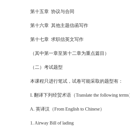
第十五章 协议与合同
第十六章 其他主题信函写作
第十七章 求职信英文写作
（其中第一章至第十二章为重点篇目）
（二）考试题型
本课程只进行笔试，试卷可能采取的题型有：
I. 翻译下列经贸术语（Translate the following term
A. 英译汉（From English to Chinese）
1. Airway Bill of lading