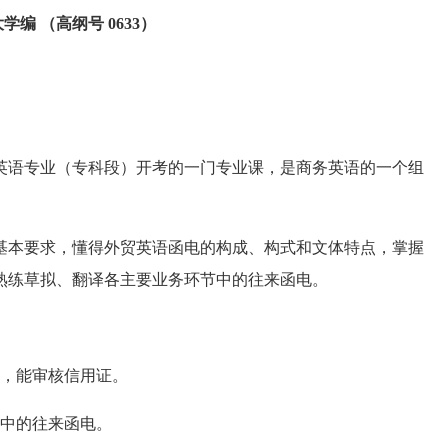
编 （高纲号 0633）
语专业（专科段）开考的一门专业课，是商务英语的一个组
本要求，懂得外贸英语函电的构成、构式和文体特点，掌握
熟练草拟、翻译各主要业务环节中的往来函电。
，能审核信用证。
中的往来函电。