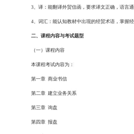
3、译：能翻译外贸信函，要求译文正确，语言通
4、词汇：能认知教材中出现的经贸术语，掌握经
二、课程内容与考试题型
（一）课程内容
本课程考试内容为：
第一章 商业书信
第二章 建立业务关系
第三章 询盘
第四章 报盘