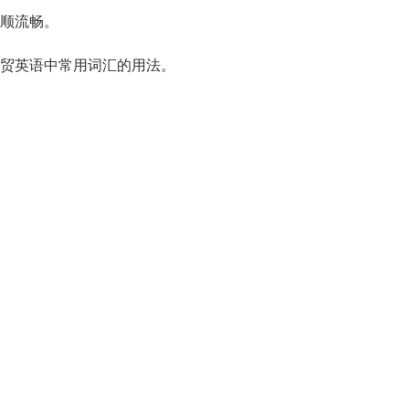
顺流畅。
贸英语中常用词汇的用法。