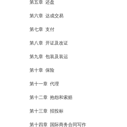
第五章 还盘
第六章 达成交易
第七章 支付
第八章 开证及改证
第九章 包装及装运
第十章 保险
第十一章 代理
第十二章 抱怨和索赔
第十三章 招投标
第十四章 国际商务合同写作