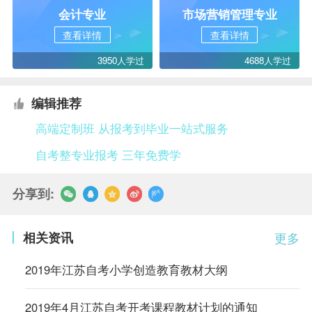
会计专业
市场营销管理专业
查看详情
查看详情
3950人学过
4688人学过
编辑推荐
高端定制班 从报考到毕业一站式服务
自考整专业报考 三年免费学
分享到:
相关资讯
更多
2019年江苏自考小学创造教育教材大纲
2019年4月江苏自考开考课程教材计划的通知