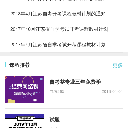
2018年4月江苏自考开考课程教材计划的通知
2017年10月江苏省自学考试开考课程教材计划
2017年4月江苏省自学考试开考课程教材计划
课程推荐
更多
自考整专业三年免费学
自考365
2018-04-04
试题