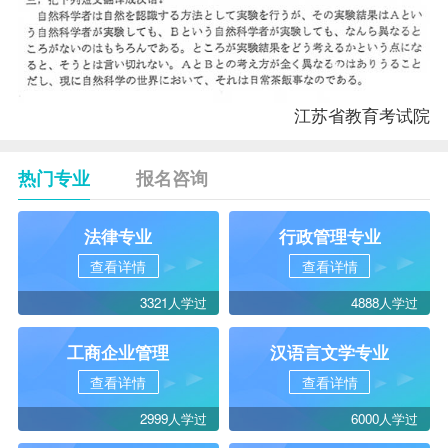
江苏省教育考试院
热门专业
报名咨询
法律专业
行政管理专业
查看详情
查看详情
3321人学过
4888人学过
工商企业管理
汉语言文学专业
查看详情
查看详情
2999人学过
6000人学过