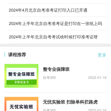
2024年4月北京自考准考证打印入口已开通
2024年上半年北京自考准考证是打印在一张纸上吗
2024年上半年北京自考考试啥时候打印准考证呀
课程推荐
更多
整专业保障班
自考365
2022-01-16
无忧实验班 扫除单科拦路虎
自考365
2022-01-16