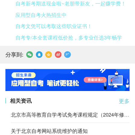
自考新考期送现金啦~老朋带新友，一起赚学费！
应用型自考火热招生中
自考文凭可以考取这些职业证书！
自考专/本全套课程低价抢，多专业任选3年畅学
分享到:
相关资讯
更多
北京市高等教育自学考试免考课程规定（2024年修订）
关于北京自考网站系统维护的通知