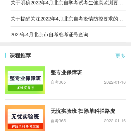
关于明确2022年4月北京自学考试考生健康监测要求的通知
关于提醒关注2022年4月北京自考疫情防控要求的通知
2022年4月北京市自考准考证号查询
课程推荐
更多
整专业保障班
自考365
2022-01-16
无忧实验班 扫除单科拦路虎
自考365
2022-01-16