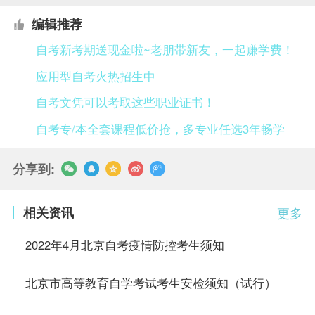
编辑推荐
自考新考期送现金啦~老朋带新友，一起赚学费！
应用型自考火热招生中
自考文凭可以考取这些职业证书！
自考专/本全套课程低价抢，多专业任选3年畅学
分享到:
相关资讯
更多
2022年4月北京自考疫情防控考生须知
北京市高等教育自学考试考生安检须知（试行）