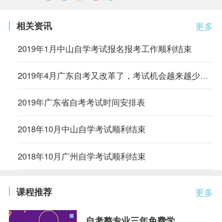
相关资讯
更多
2019年1月中山自学考试报名报考工作顺利结束
2019年4月广东自考又改革了，考试机会越来越少，抓紧时间喽！
2019年广东省自考考试时间安排表
2018年10月中山自学考试顺利结束
2018年10月广州自学考试顺利结束
课程推荐
更多
自考整专业三年免费学