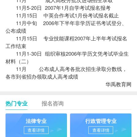
11月5-20日 2007年1月自学考试报名
报考
11月15日 中英合作考试1月份考试报名截止
11月中旬 2006年下半年非学历证书考试登分、
公布
成绩
11月15日 专业技能
课程
2007年上半年考试报名
工作结束
11月1-30日 组织审核2006年学历文凭考试
毕业生
材料（二）
11月 公布成人高考各批次招生录取分数线，
各市到省招办领取成人高考成绩
华禹教育网
热门专业
报名咨询
法律专业
行政管理专业
查看详情
查看详情