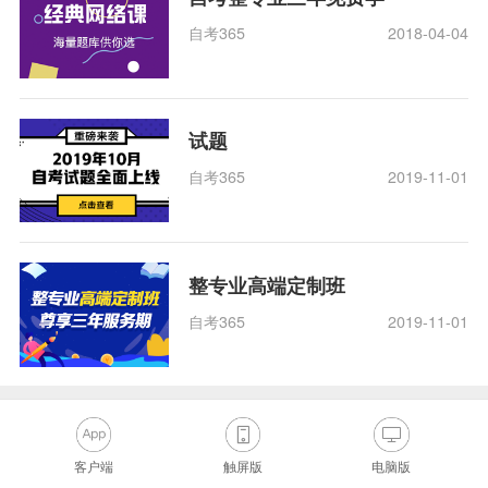
自考365
2018-04-04
试题
自考365
2019-11-01
整专业高端定制班
自考365
2019-11-01
客户端
触屏版
电脑版