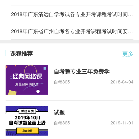
2018年广东清远自学考试各专业开考课程考试时间安排的通知
2018年广东省广州自考各专业开考课程考试时间安排的通知
课程推荐
更多
自考整专业三年免费学
自考365
2018-04-04
试题
自考365
2019-11-01