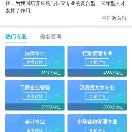
径，为我国培养采购与供应专业的复合型、国际型人才
发挥了作用。
中国教育报
热门专业
报名咨询
法律专业
行政管理专业
查看详情
查看详情
3321人学过
4888人学过
工商企业管理
汉语言文学专业
查看详情
查看详情
2999人学过
6000人学过
会计专业
市场营销管理专业
查看详情
查看详情